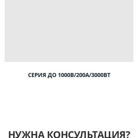
СЕРИЯ ДО 1000В/200А/3000ВТ
НУЖНА КОНСУЛЬТАЦИЯ?