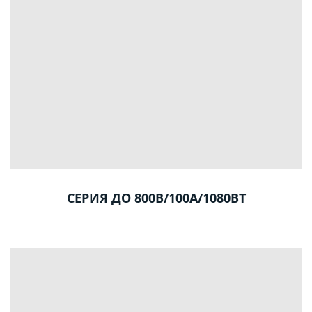
СЕРИЯ ДО 800В/100А/1080ВТ