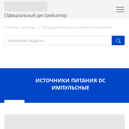
Официальный дистрибьютор
Главная страница
Оборудование для силовой электроники
ИСТОЧНИКИ ПИТАНИЯ DC
ИМПУЛЬСНЫЕ