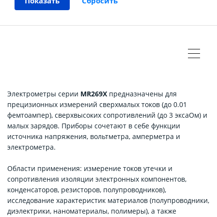
Электрометры серии
MR269X
предназначены для
прецизионных измерений сверхмалых токов (до 0.01
фемтоампер), сверхвысоких сопротивлений (до 3 эксаОм) и
малых зарядов. Приборы сочетают в себе функции
источника напряжения, вольтметра, амперметра и
электрометра.
Области применения: измерение токов утечки и
сопротивления изоляции электронных компонентов,
конденсаторов, резисторов, полупроводников),
исследование характеристик материалов (полупроводники,
диэлектрики, наноматериалы, полимеры), а также