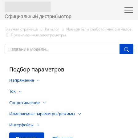
Официальный дистрибьютор
Главная страница
Каталог
Измерители слаботочных сигналов.
Прецизионные электрометры.
Подбор параметров
Напряжение
Ток
Сопротивление
Измеряемые параметры/режимы
Интерфейсы