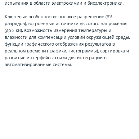
испытания в области электрохимии и биоэлектроники.
Ключевые особенности: высокое разрешение (6½
разрядов), встроенные источники высокого напряжения
(до 3 кВ), возможность измерения температуры и
влажности для компенсации условий окружающей среды,
функции графического отображения результатов в
реальном времени (графики, гистограммы), сортировка и
развитые интерфейсы связи для интеграции в
автоматизированные системы.