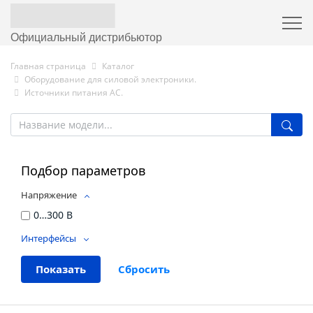
Официальный дистрибьютор
Главная страница
Каталог
Оборудование для силовой электроники.
Источники питания AC.
Подбор параметров
Напряжение
0…300 В
Интерфейсы