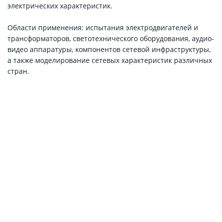
электрических характеристик.
Области применения: испытания электродвигателей и
трансформаторов, светотехнического оборудования, аудио-
видео аппаратуры, компонентов сетевой инфраструктуры,
а также моделирование сетевых характеристик различных
стран.