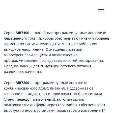
Серия
MR7100
— линейные программируемые источники
переменного тока. Приборы обеспечивают низкий уровень
гармонических искажений (КНИ ≤0.5%) и стабильное
выходное напряжение. Оснащены системой
многоуровневой защиты и возможностью
программирования последовательностей тестирования.
Предназначены для симуляции сетевого питания
различного качества.
Серия
MR7200
— программируемые источники
комбинированного AC/DC питания. Поддерживают
генерацию стандартных и произвольных форм сигнала
(синус, меандр, треугольный), включая импорт
пользовательских форм через CSV-файлы. Обеспечивают
высокую точность установки параметров и измерение 14