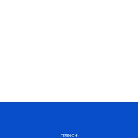
ТЕЛЕФОН