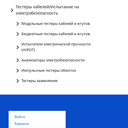
Тестеры кабелей/Испытание на
электробезопасность
Модульные тестеры кабелей и жгутов
Бюджетные тестеры кабелей и жгутов
Испытатели электрической прочности
(HIPOT)
Анализаторы электробезопасности
Импульсные тестеры обмоток
Тестеры заземления
Войти
Корзина