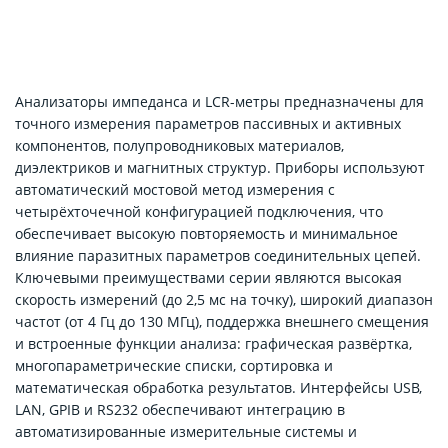
Анализаторы импеданса и LCR-метры предназначены для
точного измерения параметров пассивных и активных
компонентов, полупроводниковых материалов,
диэлектриков и магнитных структур. Приборы используют
автоматический мостовой метод измерения с
четырёхточечной конфигурацией подключения, что
обеспечивает высокую повторяемость и минимальное
влияние паразитных параметров соединительных цепей.
Ключевыми преимуществами серии являются высокая
скорость измерений (до 2,5 мс на точку), широкий диапазон
частот (от 4 Гц до 130 МГц), поддержка внешнего смещения
и встроенные функции анализа: графическая развёртка,
многопараметрические списки, сортировка и
математическая обработка результатов. Интерфейсы USB,
LAN, GPIB и RS232 обеспечивают интеграцию в
автоматизированные измерительные системы и