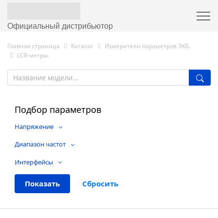
Официальный дистрибьютор
Главная страница
Каталог
Измерители параметров ЭКБ.
LCR-метры.
Подбор параметров
Напряжение
Диапазон частот
Интерфейсы