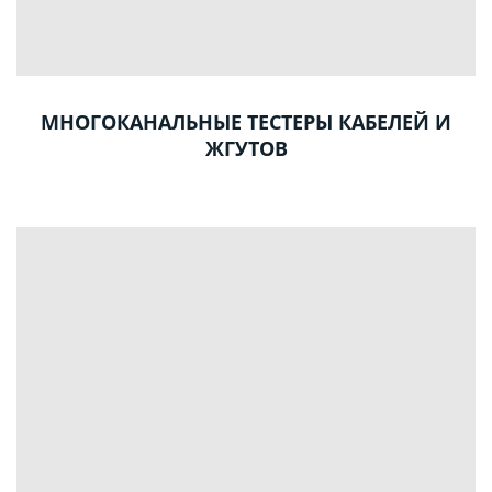
МНОГОКАНАЛЬНЫЕ ТЕСТЕРЫ КАБЕЛЕЙ И
ЖГУТОВ