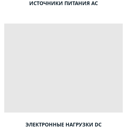
ИСТОЧНИКИ ПИТАНИЯ AC
ЭЛЕКТРОННЫЕ НАГРУЗКИ DC