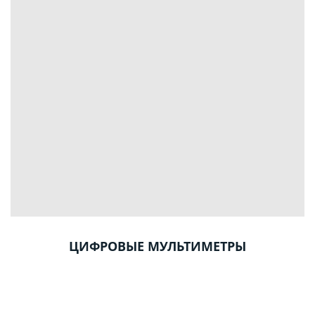
ЦИФРОВЫЕ МУЛЬТИМЕТРЫ