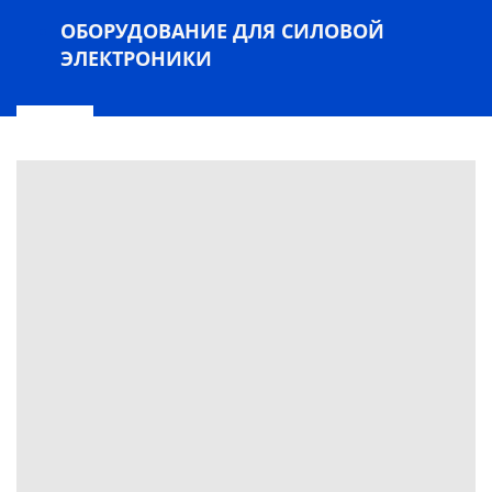
ОБОРУДОВАНИЕ ДЛЯ СИЛОВОЙ
ЭЛЕКТРОНИКИ