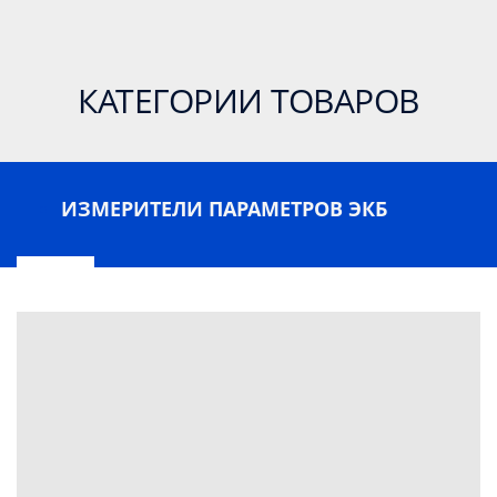
КАТЕГОРИИ ТОВАРОВ
ИЗМЕРИТЕЛИ ПАРАМЕТРОВ ЭКБ