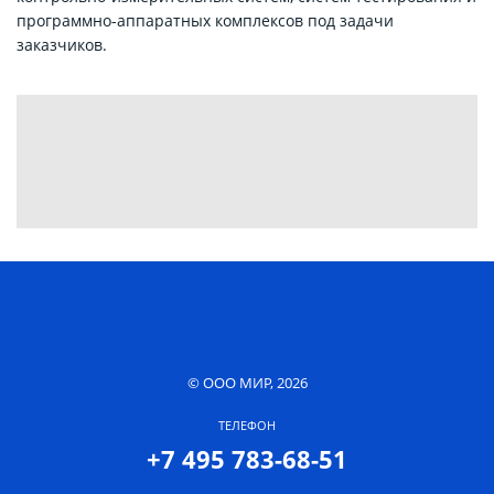
программно-аппаратных комплексов под задачи
заказчиков.
© ООО МИР, 2026
ТЕЛЕФОН
+7 495 783-68-51