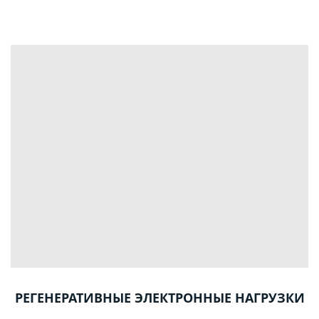
РЕГЕНЕРАТИВНЫЕ ЭЛЕКТРОННЫЕ НАГРУЗКИ