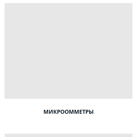
МИКРООММЕТРЫ