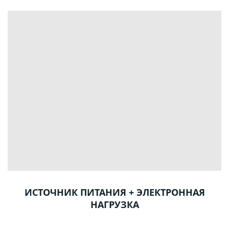
ИСТОЧНИК ПИТАНИЯ + ЭЛЕКТРОННАЯ
НАГРУЗКА