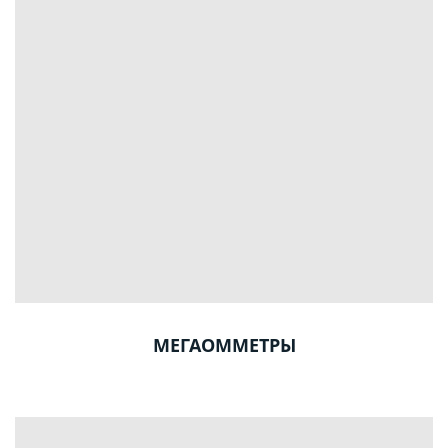
МЕГАОММЕТРЫ