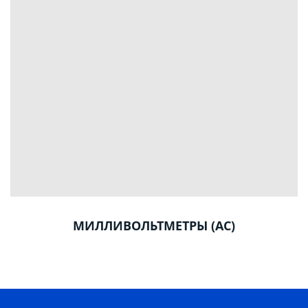
МИЛЛИВОЛЬТМЕТРЫ (AC)