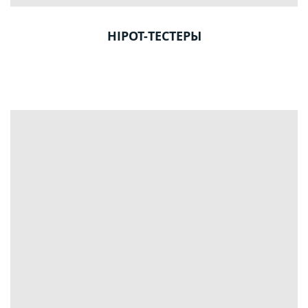
HIPOT-ТЕСТЕРЫ