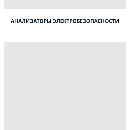
АНАЛИЗАТОРЫ ЭЛЕКТРОБЕЗОПАСНОСТИ