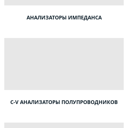
АНАЛИЗАТОРЫ ИМПЕДАНСА
C-V АНАЛИЗАТОРЫ ПОЛУПРОВОДНИКОВ