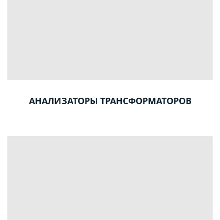
АНАЛИЗАТОРЫ ТРАНСФОРМАТОРОВ