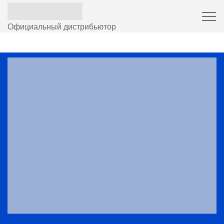
Официальный дистрибьютор