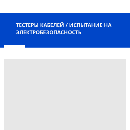
ТЕСТЕРЫ КАБЕЛЕЙ / ИСПЫТАНИЕ НА
ЭЛЕКТРОБЕЗОПАСНОСТЬ