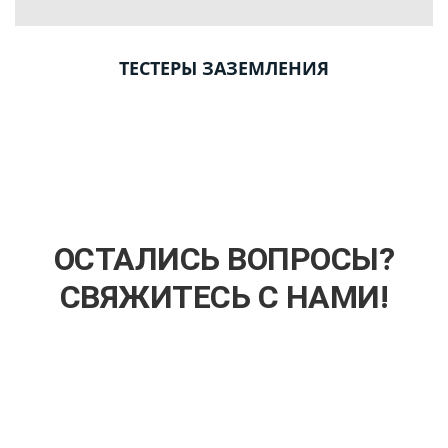
ТЕСТЕРЫ ЗАЗЕМЛЕНИЯ
ОСТАЛИСЬ ВОПРОСЫ?
СВЯЖИТЕСЬ С НАМИ!