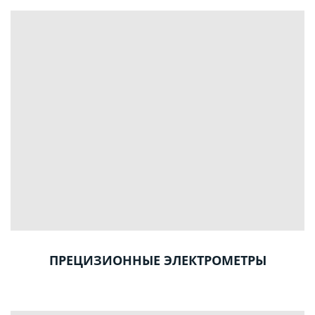
ПРЕЦИЗИОННЫЕ ЭЛЕКТРОМЕТРЫ