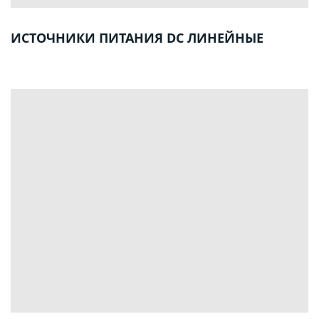
ИСТОЧНИКИ ПИТАНИЯ DC ЛИНЕЙНЫЕ