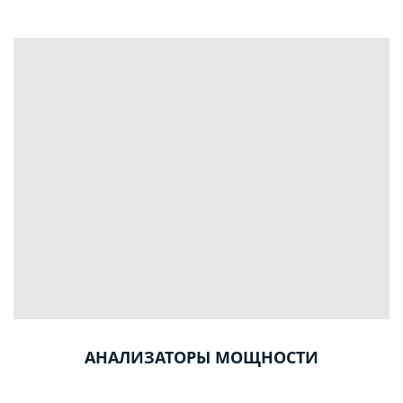
АНАЛИЗАТОРЫ МОЩНОСТИ