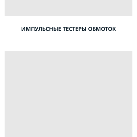
ИМПУЛЬСНЫЕ ТЕСТЕРЫ ОБМОТОК