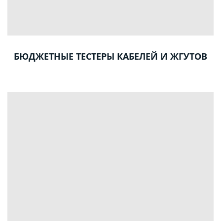
БЮДЖЕТНЫЕ ТЕСТЕРЫ КАБЕЛЕЙ И ЖГУТОВ