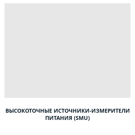
ВЫСОКОТОЧНЫЕ ИСТОЧНИКИ-ИЗМЕРИТЕЛИ
ПИТАНИЯ (SMU)