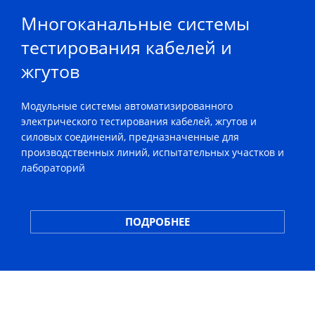
Многоканальные системы
тестирования кабелей и
жгутов
Модульные системы автоматизированного
электрического тестирования кабелей, жгутов и
силовых соединений, предназначенные для
производственных линий, испытательных участков и
лабораторий
ПОДРОБНЕЕ