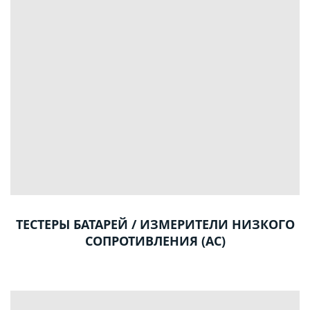
ТЕСТЕРЫ БАТАРЕЙ / ИЗМЕРИТЕЛИ НИЗКОГО
СОПРОТИВЛЕНИЯ (AC)