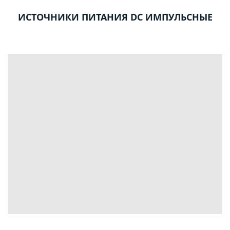
ИСТОЧНИКИ ПИТАНИЯ DC ИМПУЛЬСНЫЕ