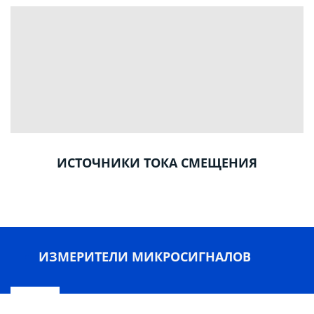
ИСТОЧНИКИ ТОКА СМЕЩЕНИЯ
ИЗМЕРИТЕЛИ МИКРОСИГНАЛОВ