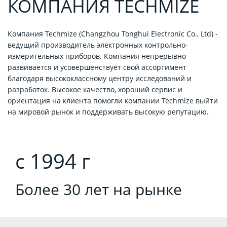
КОМПАНИЯ TECHMIZE
Компания Techmize (Changzhou Tonghui Electronic Co., Ltd) -
ведущий производитель электронных контрольно-
измерительных приборов. Компания непрерывно
развивается и усовершенствует свой ассортимент
благодаря высококлассному центру исследований и
разработок. Высокое качество, хороший сервис и
ориентация на клиента помогли компании Techmize выйти
на мировой рынок и поддерживать высокую репутацию.
с 1994 г
Более 30 лет на рынке