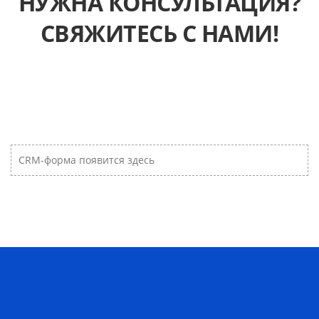
НУЖНА КОНСУЛЬТАЦИЯ?
СВЯЖИТЕСЬ С НАМИ!
CRM-форма появится здесь