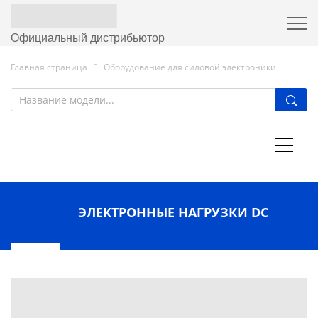
Официальный дистрибьютор
Главная страница
Оборудование для силовой электроники
ЭЛЕКТРОННЫЕ НАГРУЗКИ DC