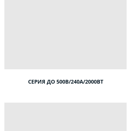
СЕРИЯ ДО 500В/240А/2000ВТ