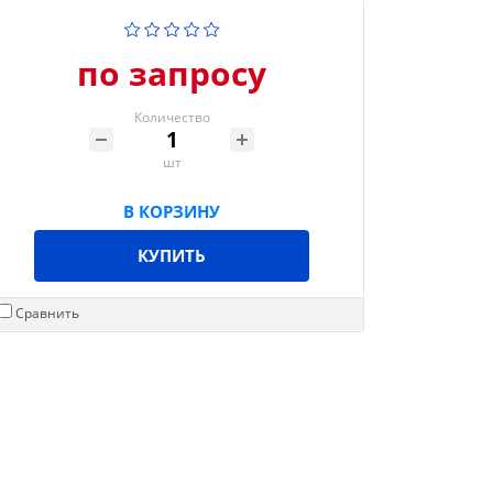
по запросу
Количество
шт
В КОРЗИНУ
КУПИТЬ
Сравнить