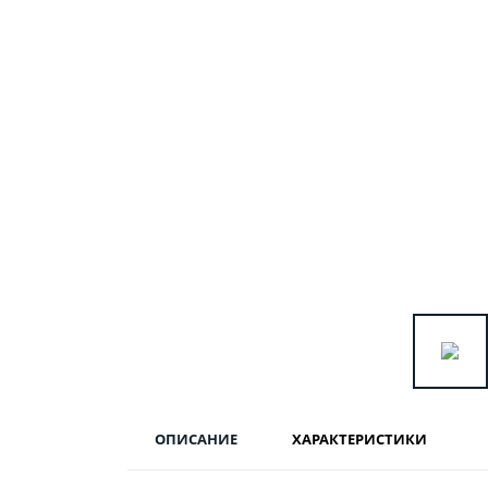
ОПИСАНИЕ
ХАРАКТЕРИСТИКИ