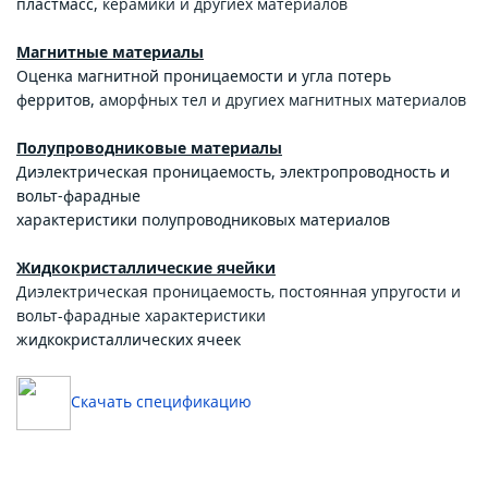
пластмасс,
керамики и другиех материалов
Магнитные материалы
Оценка магнитной проницаемости и угла потерь
ферритов,
аморфных тел и другиех магнитных материалов
Полупроводниковые материалы
Диэлектрическая проницаемость, электропроводность и
вольт-фарадные
характеристики полупроводниковых материалов
Жидкокристаллические ячейки
Диэлектрическая проницаемость, постоянная упругости и
вольт-фарадные характеристики
жидкокристаллических ячеек
Скачать спецификацию