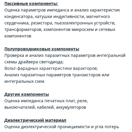
Пассивные ко
мпоненты:
Оценка параметров импеданса и анализ характеристик
конденсатора, катушки индуктивности, магнитного
сердечника, резистора, пьезоэлектронных устройств,
трансформаторов, компонентов микросхем и сетевых
компонентов
Полупроводниковые компоненты
Проверка и анализ паразитных параметров интегральной
схемы драйвера светодиода;
Вольт-фарадных характеристики варакторов;
Анализ паразитных параметров транзисторов или
интегральных схем
Другие компоненты
Оценка импеданса печатных плат, реле,
выключателей, кабелей, аккумуляторов
Диэлектрический материал
Оценка диэлектрической проницаемости и угла потерь