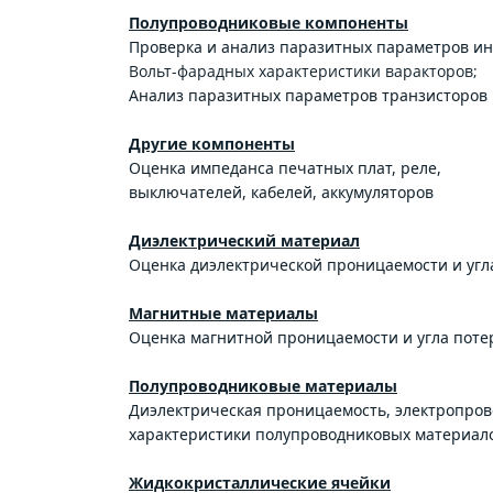
Полупроводниковые компоненты
Проверка и анализ паразитных параметров ин
Вольт-фарадных характеристики варакторов;
Анализ паразитных параметров транзисторов 
Другие компоненты
Оценка импеданса печатных плат, реле,
выключателей, кабелей, аккумуляторов
Диэлектрический материал
Оценка диэлектрической проницаемости и угл
Магнитные материалы
Оценка магнитной проницаемости и угла поте
Полупроводниковые материалы
Диэлектрическая проницаемость, электропров
характеристики полупроводниковых материал
Жидкокристаллические ячейки