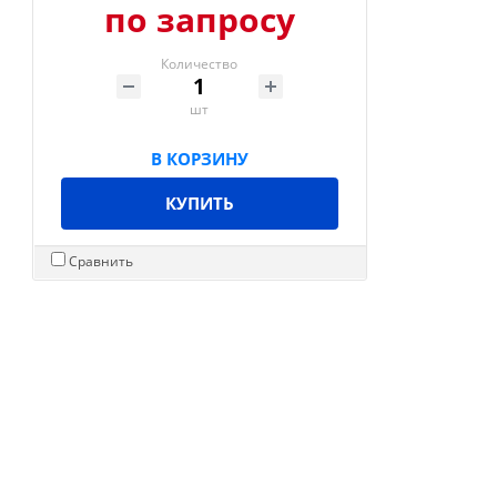
по запросу
Количество
шт
В КОРЗИНУ
КУПИТЬ
Сравнить