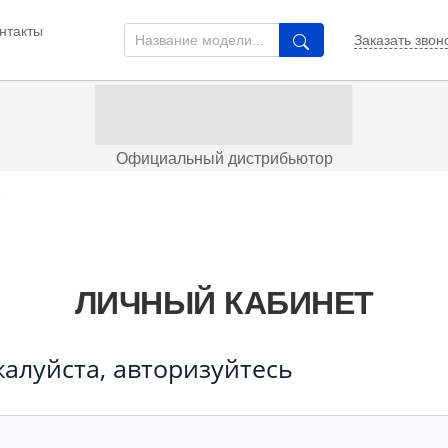
нтакты
Заказать звон
Официальный дистрибьютор
т
ЛИЧНЫЙ КАБИНЕТ
алуйста, авторизуйтесь