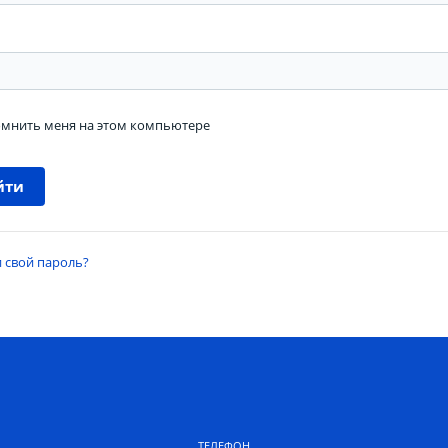
ь
мнить меня на этом компьютере
 свой пароль?
ТЕЛЕФОН