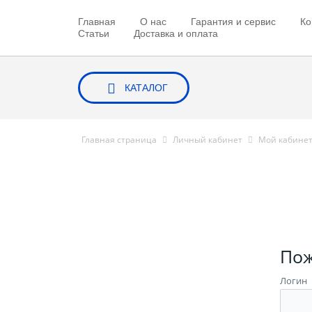
Главная
О нас
Гарантия и сервис
Ко
Статьи
Доставка и оплата
КАТАЛОГ
Главная страница
Личный кабинет
Мой кабине
Пож
Логин